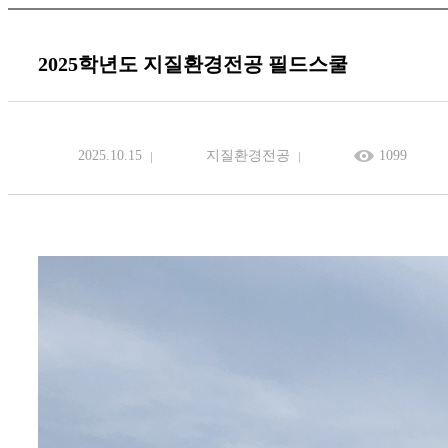
2025학년도 지질환경전공 필드스쿨
2025.10.15
지질환경전공
1099