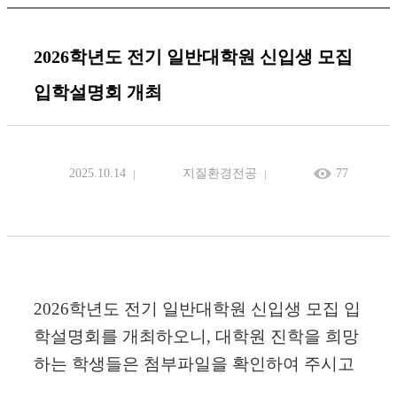
2026학년도 전기 일반대학원 신입생 모집
입학설명회 개최
2025.10.14
지질환경전공
77
2026학년도 전기 일반대학원 신입생 모집 입
학설명회를 개최
하오니, 대학원 진학을 희망
하는 학생들은 첨부파일을 확인하여 주시고