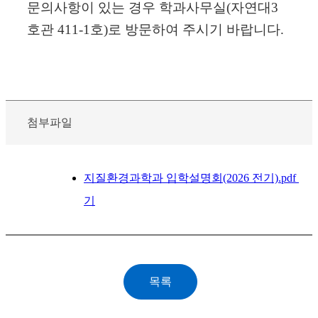
문의사항이 있는 경우 학과사무실(자연대3
호관 411-1호)로 방문하여 주시기 바랍니다.
첨부파일
지질환경과학과 입학설명회(2026 전기).pdf
기