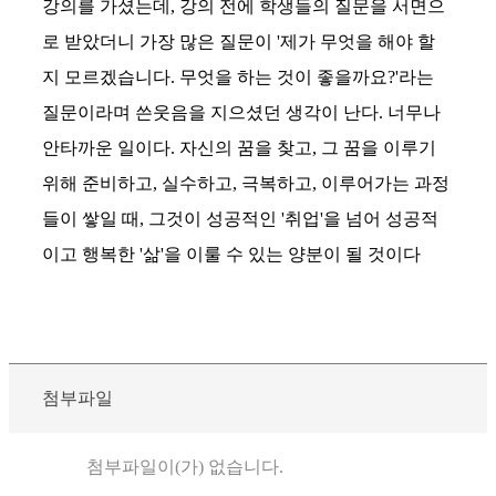
강의를 가셨는데, 강의 전에 학생들의 질문을 서면으
로 받았더니 가장 많은 질문이 '제가 무엇을 해야 할
지 모르겠습니다. 무엇을 하는 것이 좋을까요?'라는
질문이라며 쓴웃음을 지으셨던 생각이 난다. 너무나
안타까운 일이다. 자신의 꿈을 찾고, 그 꿈을 이루기
위해 준비하고, 실수하고, 극복하고, 이루어가는 과정
들이 쌓일 때, 그것이 성공적인 '취업'을 넘어 성공적
이고 행복한 '삶'을 이룰 수 있는 양분이 될 것이다
첨부파일
첨부파일이(가) 없습니다.