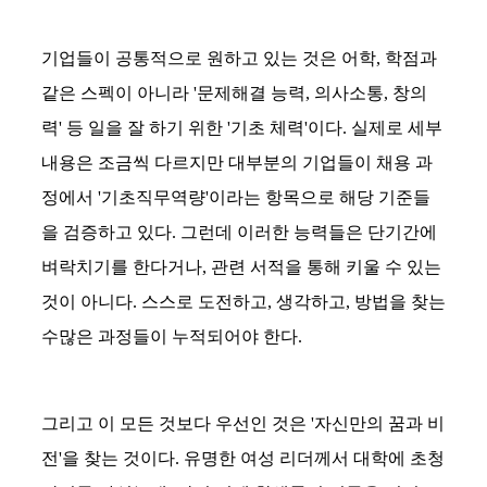
기업들이 공통적으로 원하고 있는 것은 어학, 학점과
같은 스펙이 아니라 '문제해결 능력, 의사소통, 창의
력' 등 일을 잘 하기 위한 '기초 체력'이다. 실제로 세부
내용은 조금씩 다르지만 대부분의 기업들이 채용 과
정에서 '기초직무역량'이라는 항목으로 해당 기준들
을 검증하고 있다. 그런데 이러한 능력들은 단기간에
벼락치기를 한다거나, 관련 서적을 통해 키울 수 있는
것이 아니다. 스스로 도전하고, 생각하고, 방법을 찾는
수많은 과정들이 누적되어야 한다.
그리고 이 모든 것보다 우선인 것은 '자신만의 꿈과 비
전'을 찾는 것이다. 유명한 여성 리더께서 대학에 초청