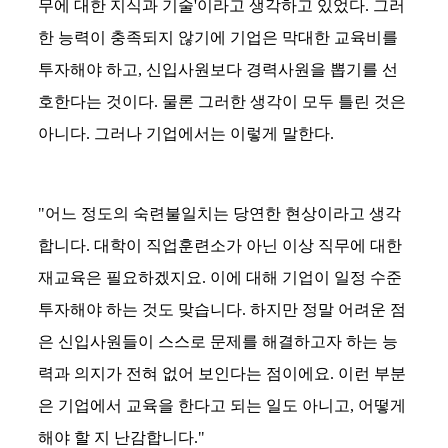
무에 대한 지식과 기술'이라고 생각하고 있었다. 그러
한 능력이 충족되지 않기에 기업은 막대한 교육비를
투자해야 하고, 신입사원보다 경력사원을 뽑기를 선
호한다는 것이다. 물론 그러한 생각이 모두 틀린 것은
아니다. 그러나 기업에서는 이렇게 말한다.
"어느 정도의 숙련불일치는 당연한 현상이라고 생각
합니다. 대학이 직업훈련소가 아닌 이상 직무에 대한
재교육은 필요하겠지요. 이에 대해 기업이 일정 수준
투자해야 하는 것도 맞습니다. 하지만 정말 어려운 점
은 신입사원들이 스스로 문제를 해결하고자 하는 능
력과 의지가 전혀 없어 보인다는 점이에요. 이런 부분
은 기업에서 교육을 한다고 되는 일도 아니고, 어떻게
해야 할 지 난감합니다."