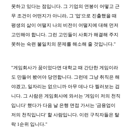
못하고 있다는 점입니다. 그 기업의 연봉이 어떻고 근
무 조건이 어떤지가 아니라, 그 '업'으로 진출했을 때
평생의 삶이 어떨지 나의 비전이 어떨지에 대해 먼저
고민해야 합니다. 그런 고민들이 사회가 해결해 주지
못하는 숙련 불일치의 문제를 해소해 줄 것입니다."
"게임회사가 꿈이었다면 대학교 때 간단한 게임이라
도 만들어 봤어야 당연합니다. 그런데 그냥 취직은 해
야겠고, 일자리는 없으니까 아무 데나 다 찔러보는 겁
니다. 그 사람은 게임회사에 와서는 '게임이 저의 천직
입니다' 했다가 다음 날 은행 면접 가서는 '금융업이
저의 천직입니다' 할 사람입니다. 이런 구직자들은 탈
락 1순위 입니다."