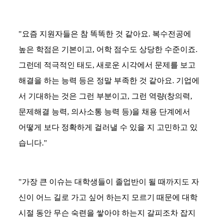
"요즘 지원자들은 참 똑똑한 것 같아요. 복수전공에
높은 학점은 기본이고, 어학 점수도 상당한 수준이죠.
그런데 적극적인 태도, 새로운 시각에서 문제를 보고
해결을 하는 능력 등은 정말 부족한 것 같아요. 기업에
서 기대하는 것은 그런 부분이고, 그런 역량(창의력,
문제해결 능력, 의사소통 능력 등)을 채용 단계에서
어떻게 보다 정확하게 걸러낼 수 있을 지 고민하고 있
습니다."
"가장 큰 이슈는 대학생들이 졸업반이 될 때까지도 자
신이 어느 길로 가고 싶어 하는지 모르기 때문에 대학
시절 동안 무슨 숙련을 쌓아야 하는지 갈피조차 잡지