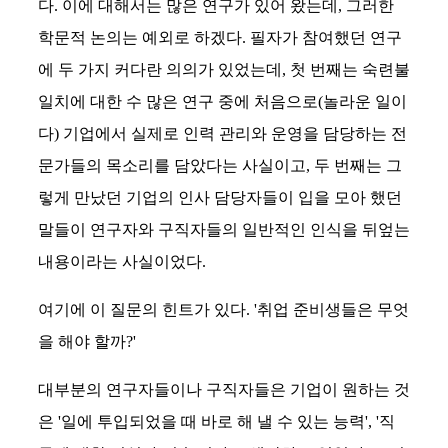
다. 이에 대해서는 많은 연구가 있어 왔는데, 그러한
학문적 논의는 예외로 하겠다. 필자가 참여했던 연구
에 두 가지 커다란 의의가 있었는데, 첫 번째는 숙련불
일치에 대한 수 많은 연구 중에 처음으로(놀라운 일이
다) 기업에서 실제로 인력 관리와 운영을 담당하는 전
문가들의 목소리를 담았다는 사실이고, 두 번째는 그
렇게 만났던 기업의 인사 담당자들이 입을 모아 했던
말들이 연구자와 구직자들의 일반적인 인식을 뒤엎는
내용이라는 사실이었다.
여기에 이 질문의 힌트가 있다. '취업 준비생들은 무엇
을 해야 할까?'
대부분의 연구자들이나 구직자들은 기업이 원하는 것
은 '일에 투입되었을 때 바로 해 낼 수 있는 능력', '직