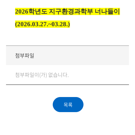
2026학년도 지구환경과학부 너나들이
(2026.03.27.~03.28.)
첨부파일
첨부파일이(가) 없습니다.