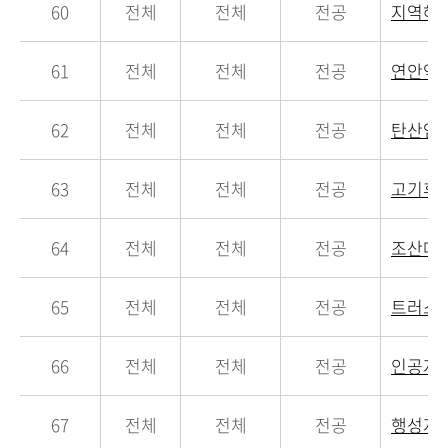
60
전체
전체
전공
지역해
61
전체
전체
전공
연안역
62
전체
전체
전공
탄산염
63
전체
전체
전공
고기후
64
전체
전체
전공
조산대
65
전체
전체
전공
트러스
66
전체
전체
전공
인공지
67
전체
전체
전공
행성지