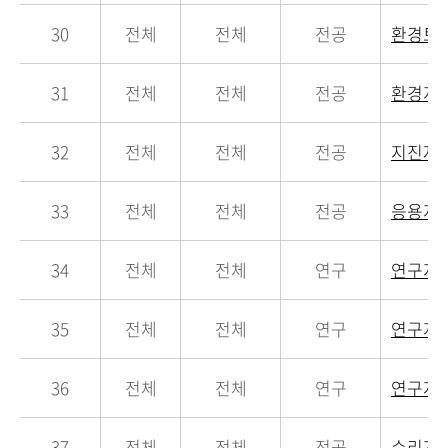
30
전체
전체
전공
환경토
31
전체
전체
전공
환경지
32
전체
전체
전공
지진자
33
전체
전체
전공
응용지
34
전체
전체
연구
연구지
35
전체
전체
연구
연구지
36
전체
전체
연구
연구지
37
전체
전체
전공
수리지