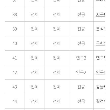
38
전체
전체
전공
지구내
39
전체
전체
전공
분석결
40
전체
전체
전공
극한환
41
전체
전체
연구2
연구연
42
전체
전체
연구2
연구연
43
전체
전체
전공
광물학
44
전체
전체
전공
결정학