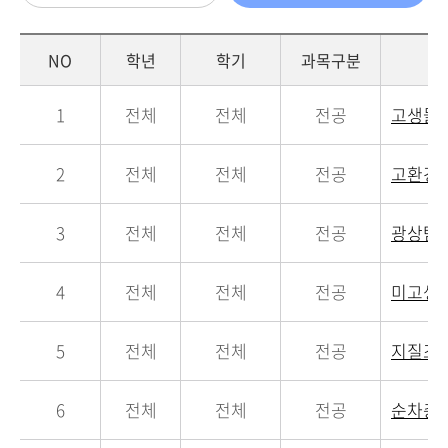
NO
학년
학기
과목구분
1
전체
전체
전공
고생물
2
전체
전체
전공
고환경
3
전체
전체
전공
광상탐
4
전체
전체
전공
미고생
5
전체
전체
전공
지질조
6
전체
전체
전공
순차층