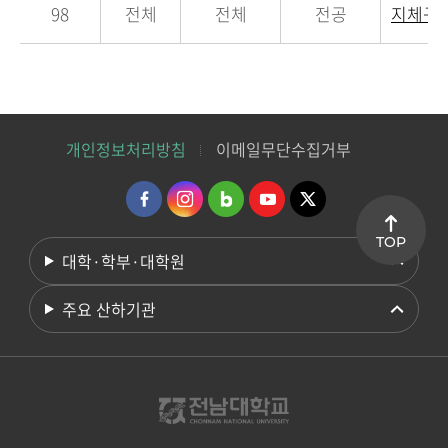
98
전체
전체
전공
지체구
개인정보처리방침
이메일무단수집거부
TOP
대학·학부·대학원
주요 산하기관