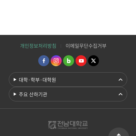
개인정보처리방침
이메일무단수집거부
대학·학부·대학원
주요 산하기관