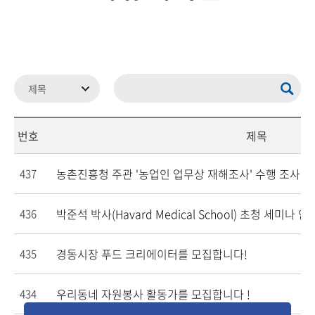
번호
제목
농촌진흥청 주관 '농업인 업무상 재해조사' 수행 조사원
437
박준석 박사(Havard Medical School) 초청 세미나 안
436
경동시장 푸드 크리에이터를 모집합니다!
435
우리동네 자원봉사 활동가를 모집합니다 !
434