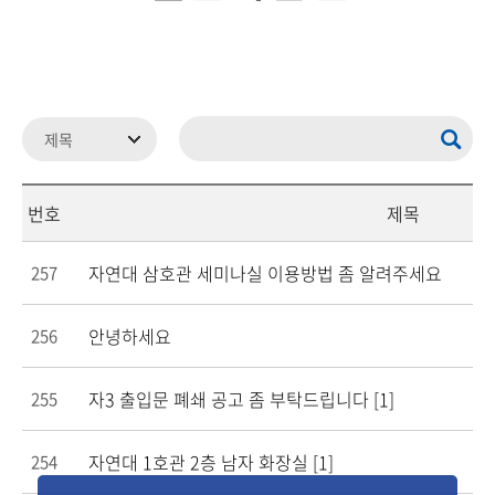
번호
제목
자연대 삼호관 세미나실 이용방법 좀 알려주세요
257
안녕하세요
256
자3 출입문 폐쇄 공고 좀 부탁드립니다
[1]
255
자연대 1호관 2층 남자 화장실
[1]
254