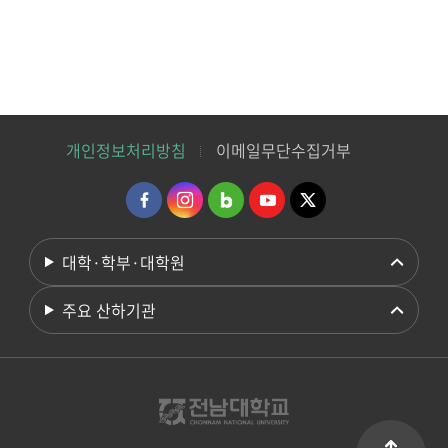
개인정보처리방침
이메일무단수집거부
대학·학부·대학원
주요 산하기관