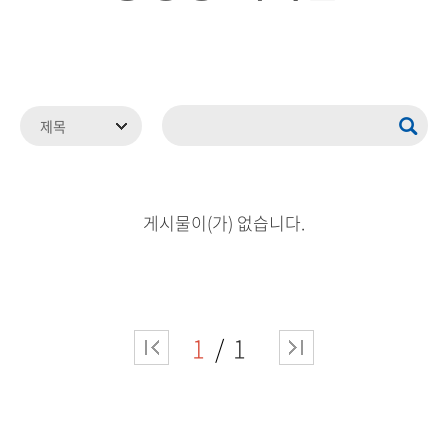
게시물이(가) 없습니다.
1
1