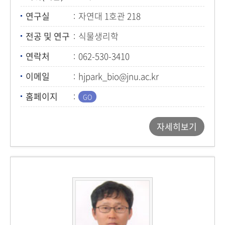
연구실
자연대 1호관 218
전공 및 연구
식물생리학
연락처
062-530-3410
이메일
hjpark_bio@jnu.ac.kr
홈페이지
자세히보기