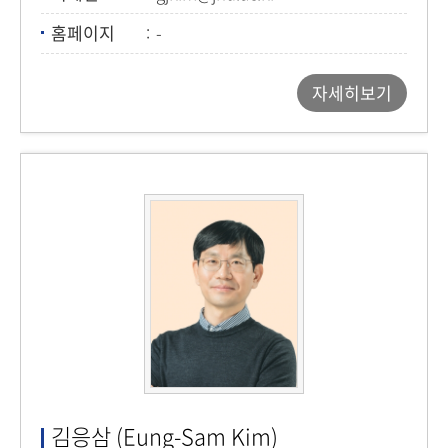
홈페이지
-
자세히보기
김응삼 (Eung-Sam Kim)