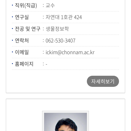
직위(직급)
교수
연구실
자연대 1호관 424
전공 및 연구
생물정보학
연락처
062-530-3407
이메일
ickim@chonnam.ac.kr
홈페이지
-
자세히보기